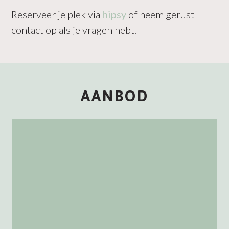
Reserveer je plek via
hipsy
of neem gerust
contact op als je vragen hebt.
AANBOD