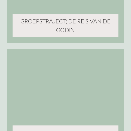
GROEPSTRAJECT; DE REIS VAN DE
GODIN