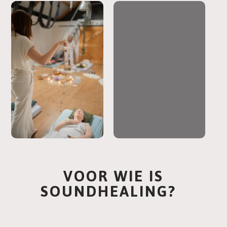
VOOR WIE IS
SOUNDHEALING?