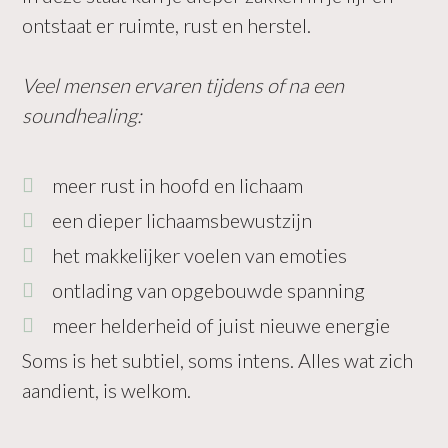
ontstaat er ruimte, rust en herstel.
Veel mensen ervaren tijdens of na een
soundhealing:
meer rust in hoofd en lichaam
een dieper lichaamsbewustzijn
het makkelijker voelen van emoties
ontlading van opgebouwde spanning
meer helderheid of juist nieuwe energie
Soms is het subtiel, soms intens. Alles wat zich
aandient, is welkom.