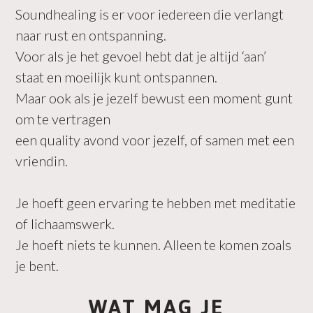
Soundhealing is er voor iedereen die verlangt
naar rust en ontspanning.
Voor als je het gevoel hebt dat je altijd ‘aan’
staat en moeilijk kunt ontspannen.
Maar ook als je jezelf bewust een moment gunt
om te vertragen
een quality avond voor jezelf, of samen met een
vriendin.
Je hoeft geen ervaring te hebben met meditatie
of lichaamswerk.
Je hoeft niets te kunnen. Alleen te komen zoals
je bent.
WAT MAG JE