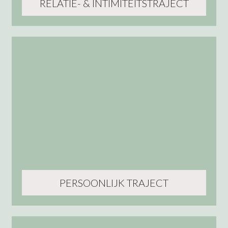
RELATIE- & INTIMITEITSTRAJECT
PERSOONLIJK TRAJECT