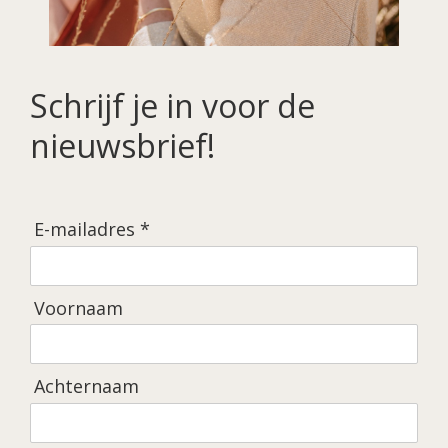
Schrijf je in voor de
nieuwsbrief!
E-mailadres *
Voornaam
Achternaam