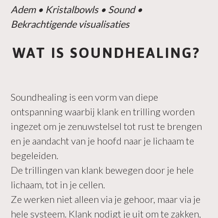
Adem • Kristalbowls • Sound •
Bekrachtigende visualisaties
WAT IS SOUNDHEALING?
Soundhealing is een vorm van diepe
ontspanning waarbij klank en trilling worden
ingezet om je zenuwstelsel tot rust te brengen
en je aandacht van je hoofd naar je lichaam te
begeleiden.
De trillingen van klank bewegen door je hele
lichaam, tot in je cellen.
Ze werken niet alleen via je gehoor, maar via je
hele systeem. Klank nodigt je uit om te zakken,