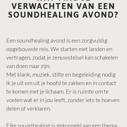
VERWACHTEN VAN EEN
SOUNDHEALING AVOND?
Een soundhealing avond is een zorgvuldig
opgebouwde reis. We starten met landen en
vertragen, zodat je zenuwstelsel kan schakelen
van doen naar zijn.
Met klank, muziek, stilte en begeleiding nodig
ik je uit om uit je hoofd te zakken en in contact
te komen met je lichaam. Er is ruimte om te
voelen wat er in jou leeft, zonder iets te hoeven
delen of verklaren.
Elke soundhealing is gekoppeld aan een thema.