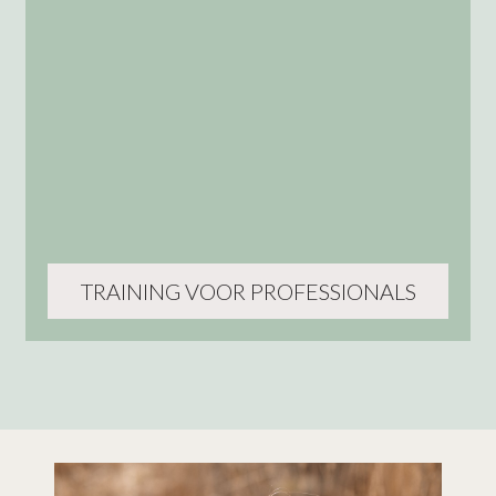
TRAINING VOOR PROFESSIONALS