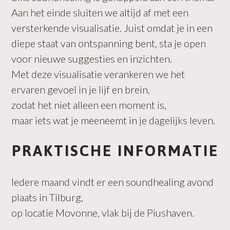
Aan het einde sluiten we altijd af met een
versterkende visualisatie. Juist omdat je in een
diepe staat van ontspanning bent, sta je open
voor nieuwe suggesties en inzichten.
Met deze visualisatie verankeren we het
ervaren gevoel in je lijf en brein,
zodat het niet alleen een moment is,
maar iets wat je meeneemt in je dagelijks leven.
PRAKTISCHE INFORMATIE
Iedere maand vindt er een soundhealing avond
plaats in Tilburg,
op locatie Movonne, vlak bij de Piushaven.