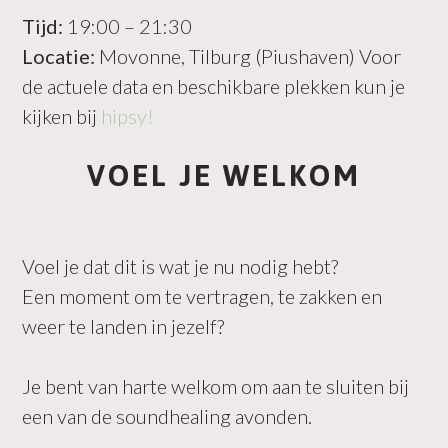
Tijd:
19:00 – 21:30
Locatie:
Movonne, Tilburg (Piushaven) Voor
de actuele data en beschikbare plekken kun je
kijken bij
hipsy!
VOEL JE WELKOM
Voel je dat dit is wat je nu nodig hebt?
Een moment om te vertragen, te zakken en
weer te landen in jezelf?
Je bent van harte welkom om aan te sluiten bij
een van de soundhealing avonden.