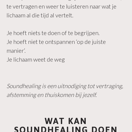
te vertragen en weer te luisteren naar wat je
lichaam al die tijd al vertelt.
Je hoeft niets te doen of te begrijpen.
Je hoeft niet te ontspannen ‘op de juiste
manier’.
Je lichaam weet de weg
Soundhealing is een uitnodiging tot vertraging,
afstemming en thuiskomen bij jezelf.
WAT KAN
SOUNDHEALING DOEN