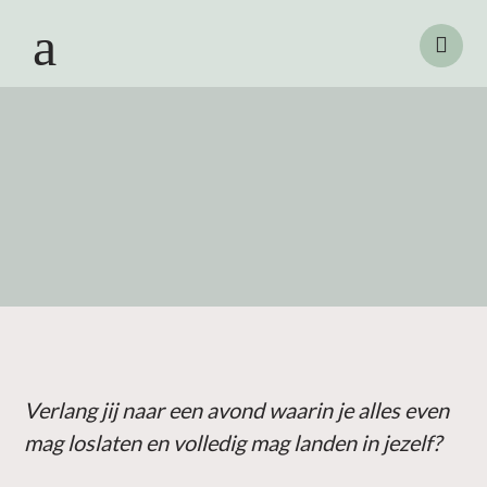
Verlang jij naar een avond waarin je alles even
mag loslaten en volledig mag landen in jezelf?