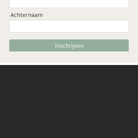
Achternaam
Inschrijven