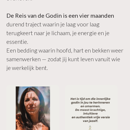
De Reis van de Godin is een vier maanden
durend traject waarin je laag voor laag
terugkeert naar je lichaam, je energie en je
essentie.
Een bedding waarin hoofd, hart en bekken weer
samenwerken — zodat jij kunt leven vanuit wie
je werkelijk bent.