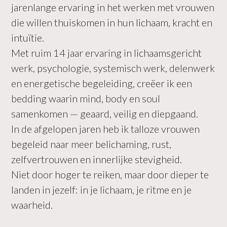
jarenlange ervaring in het werken met vrouwen
die willen thuiskomen in hun lichaam, kracht en
intuïtie.
Met ruim 14 jaar ervaring in lichaamsgericht
werk, psychologie, systemisch werk, delenwerk
en energetische begeleiding, creëer ik een
bedding waarin mind, body en soul
samenkomen — geaard, veilig en diepgaand.
In de afgelopen jaren heb ik talloze vrouwen
begeleid naar meer belichaming, rust,
zelfvertrouwen en innerlijke stevigheid.
Niet door hoger te reiken, maar door dieper te
landen in jezelf: in je lichaam, je ritme en je
waarheid.