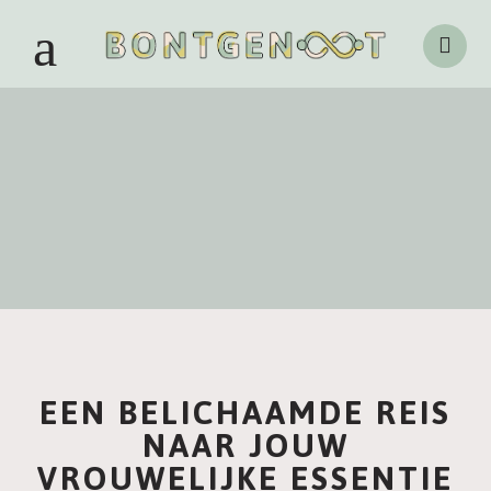
EEN BELICHAAMDE REIS
NAAR JOUW
VROUWELIJKE ESSENTIE