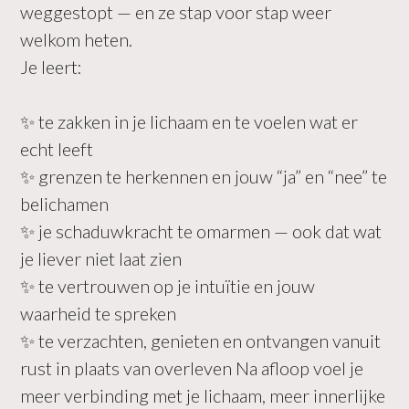
weggestopt — en ze stap voor stap weer
welkom heten.
Je leert:
✨ te zakken in je lichaam en te voelen wat er
echt leeft
✨ grenzen te herkennen en jouw “ja” en “nee” te
belichamen
✨ je schaduwkracht te omarmen — ook dat wat
je liever niet laat zien
✨ te vertrouwen op je intuïtie en jouw
waarheid te spreken
✨ te verzachten, genieten en ontvangen vanuit
rust in plaats van overleven Na afloop voel je
meer verbinding met je lichaam, meer innerlijke