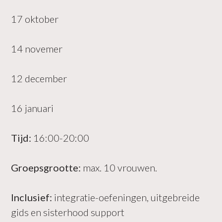
17 oktober
14 novemer
12 december
16 januari
Tijd:
16:00-20:00
Groepsgrootte:
max. 10 vrouwen.
Inclusief:
integratie-oefeningen, uitgebreide
gids en sisterhood support