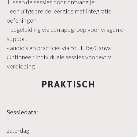
Tussen de sessies door ontvang je:
- een uitgebreide leergids met integratie-
oefeningen
- begeleiding via een appgroep voor vragen en
support
- audio’s en practices via YouTube/Canva
Optioneel: individuele sessies voor extra
verdieping
PRAKTISCH
Sessiedata:
zaterdag