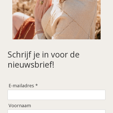
Schrijf je in voor de
nieuwsbrief!
E-mailadres *
Voornaam