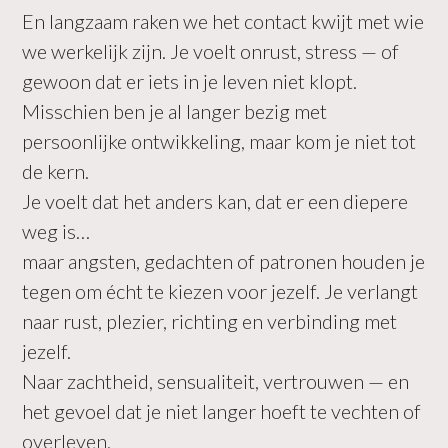
En langzaam raken we het contact kwijt met wie
we werkelijk zijn. Je voelt onrust, stress — of
gewoon dat er iets in je leven niet klopt.
Misschien ben je al langer bezig met
persoonlijke ontwikkeling, maar kom je niet tot
de kern.
Je voelt dat het anders kan, dat er een diepere
weg is…
maar angsten, gedachten of patronen houden je
tegen om écht te kiezen voor jezelf. Je verlangt
naar rust, plezier, richting en verbinding met
jezelf.
Naar zachtheid, sensualiteit, vertrouwen — en
het gevoel dat je niet langer hoeft te vechten of
overleven.