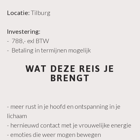
Locatie:
Tilburg
Investering:
- 788,- exl BTW
- Betaling in termijnen mogelijk
WAT DEZE REIS JE
BRENGT
- meer rust in je hoofd en ontspanning in je
lichaam
- hernieuwd contact met je vrouwelijke energie
- emoties die weer mogen bewegen