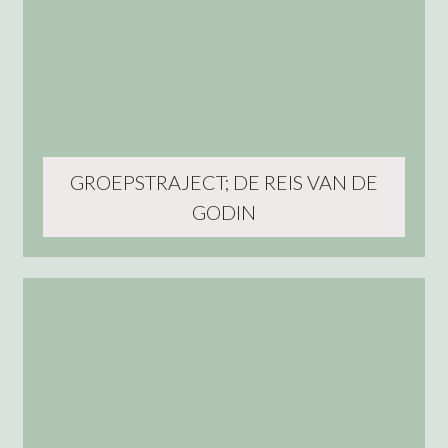
GROEPSTRAJECT; DE REIS VAN DE
GODIN