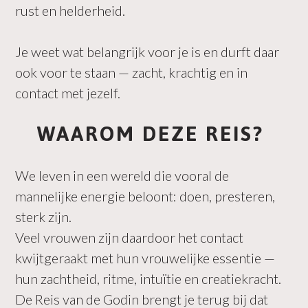
rust en helderheid.
Je weet wat belangrijk voor je is en durft daar
ook voor te staan — zacht, krachtig en in
contact met jezelf.
WAAROM DEZE REIS?
We leven in een wereld die vooral de
mannelijke energie beloont: doen, presteren,
sterk zijn.
Veel vrouwen zijn daardoor het contact
kwijtgeraakt met hun vrouwelijke essentie —
hun zachtheid, ritme, intuïtie en creatiekracht.
De Reis van de Godin brengt je terug bij dat