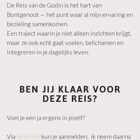
De Reis van de Godin is het hart van
Bontgenoot — het punt waar al mijn ervaring en
bezieling samenkomen.
Een traject waarin je niet alleen inzichten krijgt,
maar ze ook echt gaat voelen, belichamen en
integreren in je dagelijks leven.
BEN JIJ KLAAR VOOR
DEZE REIS?
Voel je een ja ergens in jezelf?
Via
deze link
kun je aanmelden. ik neem daarna