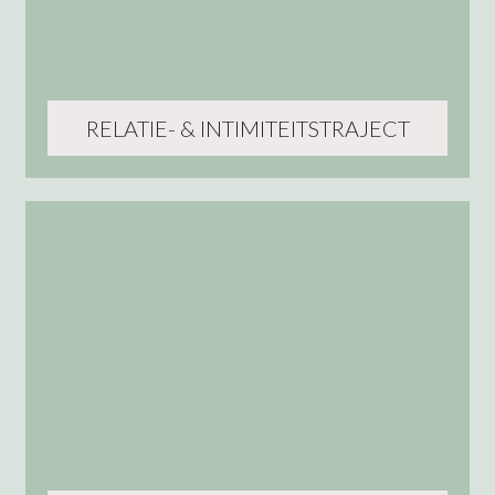
RELATIE- & INTIMITEITSTRAJECT