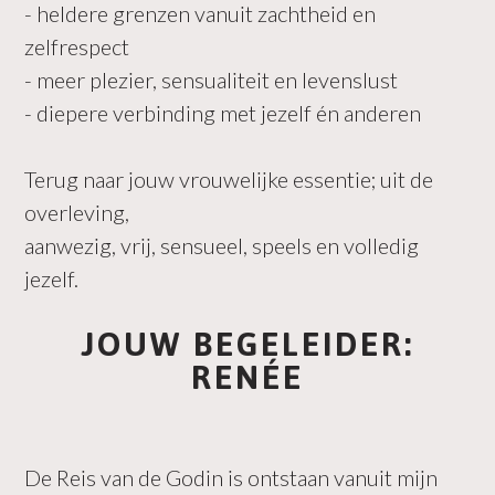
- heldere grenzen vanuit zachtheid en
zelfrespect
- meer plezier, sensualiteit en levenslust
- diepere verbinding met jezelf én anderen
Terug naar jouw vrouwelijke essentie; uit de
overleving,
aanwezig, vrij, sensueel, speels en volledig
jezelf.
JOUW BEGELEIDER:
RENÉE
De Reis van de Godin is ontstaan vanuit mijn