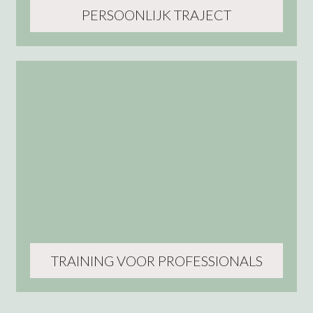
PERSOONLIJK TRAJECT
TRAINING VOOR PROFESSIONALS