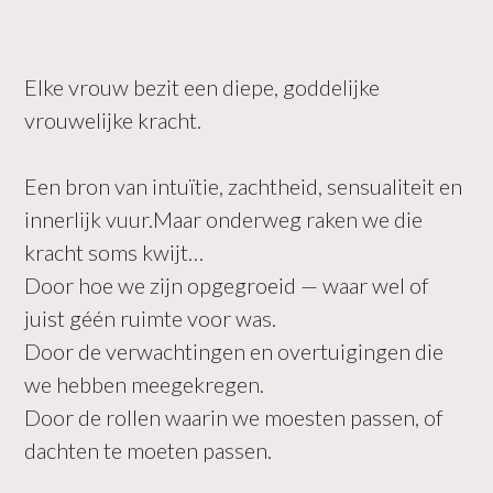
Elke vrouw bezit een diepe, goddelijke
vrouwelijke kracht.
Een bron van intuïtie, zachtheid, sensualiteit en
innerlijk vuur.Maar onderweg raken we die
kracht soms kwijt…
Door hoe we zijn opgegroeid — waar wel of
juist géén ruimte voor was.
Door de verwachtingen en overtuigingen die
we hebben meegekregen.
Door de rollen waarin we moesten passen, of
dachten te moeten passen.