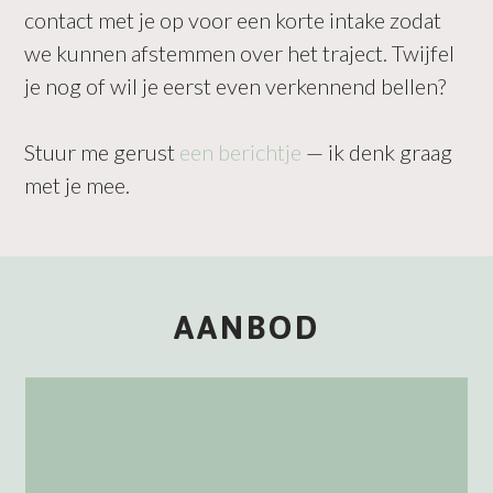
contact met je op voor een korte intake zodat
we kunnen afstemmen over het traject. Twijfel
je nog of wil je eerst even verkennend bellen?
Stuur me gerust
een berichtje
— ik denk graag
met je mee.
AANBOD