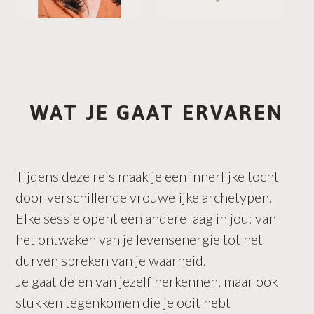
WAT JE GAAT ERVAREN
Tijdens deze reis maak je een innerlijke tocht
door verschillende vrouwelijke archetypen.
Elke sessie opent een andere laag in jou: van
het ontwaken van je levensenergie tot het
durven spreken van je waarheid.
Je gaat delen van jezelf herkennen, maar ook
stukken tegenkomen die je ooit hebt